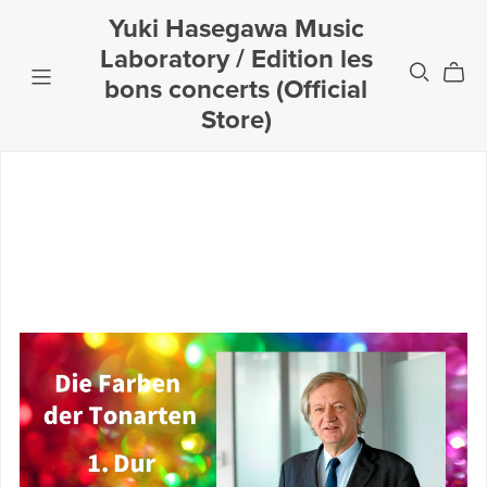
Yuki Hasegawa Music
Laboratory / Edition les
bons concerts (Official
Store)