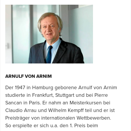
ARNULF VON ARNIM
Der 1947 in Hamburg geborene Arnulf von Arnim
studierte in Frankfurt, Stuttgart und bei Pierre
Sancan in Paris. Er nahm an Meisterkursen bei
Claudio Arrau und Wilhelm Kempff teil und er ist
Preisträger von internationalen Wettbewerben.
So erspielte er sich u.a. den 1. Preis beim