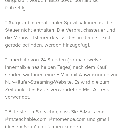
eingestellt werden. Bitte bewerben Sie sich
frühzeitig.
* Aufgrund internationaler Spezifikationen ist die
Steuer nicht enthalten. Die Verbrauchssteuer und
die Mehrwertsteuer des Landes, in dem Sie sich
gerade befinden, werden hinzugefügt.
* Innerhalb von 24 Stunden (normalerweise
innerhalb eines halben Tages) nach dem Kauf
senden wir Ihnen eine E-Mail mit Anweisungen zur
Nur-Käufer-Streaming-Website. Es wird die zum
Zeitpunkt des Kaufs verwendete E-Mail-Adresse
verwendet.
* Bitte stellen Sie sicher, dass Sie E-Mails von
@m.teachable.com, @momence.com und gmail
(diesem Shop) empfangen können.