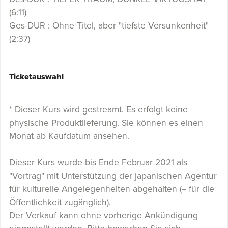
(6:11)
Ges-DUR : Ohne Titel, aber "tiefste Versunkenheit"
(2:37)
Ticketauswahl
* Dieser Kurs wird gestreamt. Es erfolgt keine
physische Produktlieferung. Sie können es einen
Monat ab Kaufdatum ansehen.
Dieser Kurs wurde bis Ende Februar 2021 als
"Vortrag" mit Unterstützung der japanischen Agentur
für kulturelle Angelegenheiten abgehalten (= für die
Öffentlichkeit zugänglich).
Der Verkauf kann ohne vorherige Ankündigung